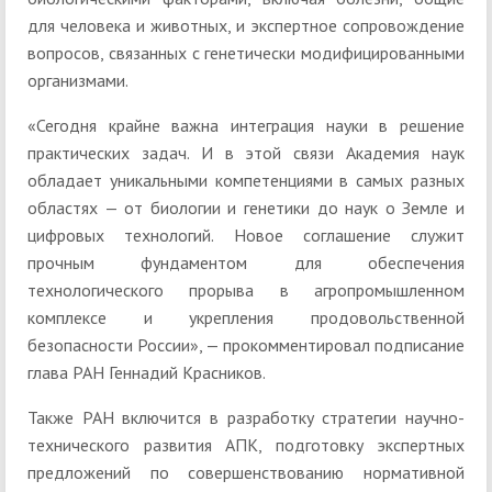
для человека и животных, и экспертное сопровождение
вопросов, связанных с генетически модифицированными
организмами.
«Сегодня крайне важна интеграция науки в решение
практических задач. И в этой связи Академия наук
обладает уникальными компетенциями в самых разных
областях — от биологии и генетики до наук о Земле и
цифровых технологий. Новое соглашение служит
прочным фундаментом для обеспечения
технологического прорыва в агропромышленном
комплексе и укрепления продовольственной
безопасности России», — прокомментировал подписание
глава РАН Геннадий Красников.
Также РАН включится в разработку стратегии научно-
технического развития АПК, подготовку экспертных
предложений по совершенствованию нормативной