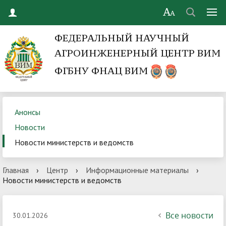
ФЕДЕРАЛЬНЫЙ НАУЧНЫЙ
АГРОИНЖЕНЕРНЫЙ ЦЕНТР ВИМ
ФГБНУ ФНАЦ ВИМ
Анонсы
Новости
Новости министерств и ведомств
Главная
›
Центр
›
Информационные материалы
›
Новости министерств и ведомств
Все новости
30.01.2026