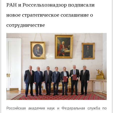
РАН и Россельхознадзор подписали
новое стратегическое соглашение о
сотрудничестве
Российская академия наук и Федеральная служба по