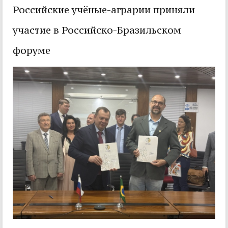
Российские учёные-аграрии приняли
участие в Российско-Бразильском
форуме