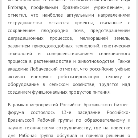
Embrapa, профильным бразильским учреждением, и
отметил, что наиболее актуальными направлениями
сотрудничества остаются проекты, связанные с
сохранением плодородия почв, предотвращением
деградационных процессов, мелиорацией земель,
развитием природоподобных технологий, генетических
технологий и совершенствованием селекционного
процесса в растениеводстве и животноводстве. Также
академик Лобачевский отметил, что российские учёные
активно внедряют роботизированную технику и
оборудование в сельском хозяйстве, трудятся над
созданием функциональных продуктов питания.
В рамках мероприятий Российско-Бразильского бизнес-
форума состоялось 13-е заседание Российско-
Бразильской Рабочей группы по образовательному и
научно-техническому сотрудничеству, где на повестке
дня Рабочая группа обсудила и приняла решения о