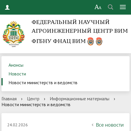
ФЕДЕРАЛЬНЫЙ НАУЧНЫЙ
АГРОИНЖЕНЕРНЫЙ ЦЕНТР ВИМ
ФГБНУ ФНАЦ ВИМ
Анонсы
Новости
Новости министерств и ведомств
Главная
›
Центр
›
Информационные материалы
›
Новости министерств и ведомств
Все новости
24.02.2026