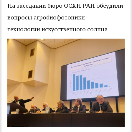
На заседании бюро ОСХН РАН обсудили
вопросы агробиофотоники —
технологии искусственного солнца