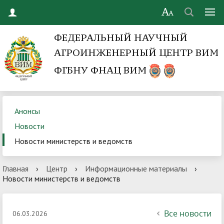
ФЕДЕРАЛЬНЫЙ НАУЧНЫЙ
АГРОИНЖЕНЕРНЫЙ ЦЕНТР ВИМ
ФГБНУ ФНАЦ ВИМ
Анонсы
Новости
Новости министерств и ведомств
Главная
›
Центр
›
Информационные материалы
›
Новости министерств и ведомств
Все новости
06.03.2026