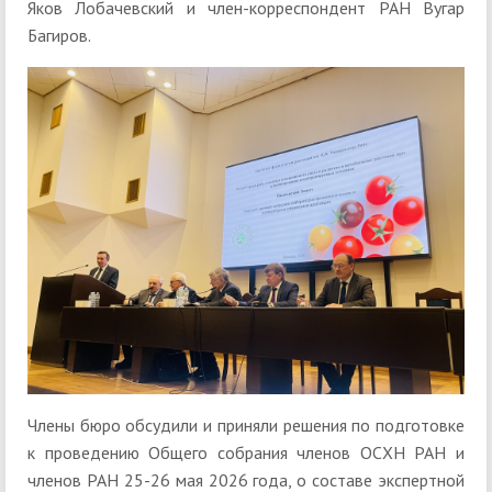
Яков Лобачевский и член-корреспондент РАН Вугар
Багиров.
Члены бюро обсудили и приняли решения по подготовке
к проведению Общего собрания членов ОСХН РАН и
членов РАН 25-26 мая 2026 года, о составе экспертной