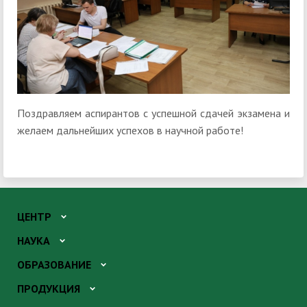
Поздравляем аспирантов с успешной сдачей экзамена и
желаем дальнейших успехов в научной работе!
ЦЕНТР
НАУКА
ОБРАЗОВАНИЕ
ПРОДУКЦИЯ