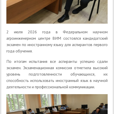
2 июля 2026 года в Федеральном научном
агроинженерном центре ВИМ состоялся кандидатский
экзамен по иностранному языку для аспирантов первого
года обучения.
По итогам испытания все аспиранты успешно сдали
экзамен. Экзаменационная комиссия отметила высокий
уровень подготовленности обучающихся, их
способность использовать иностранный язык в научной
деятельности и профессиональной коммуникации.