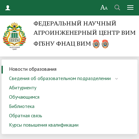
ФЕДЕРАЛЬНЫЙ НАУЧНЫЙ
АГРОИНЖЕНЕРНЫЙ ЦЕНТР ВИМ
ФГБНУ ФНАЦ ВИМ
Новости образования
Сведения об образовательном подразделении
Абитуриенту
Обучающимся
Библиотека
Обратная связь
Курсы повышения квалификации