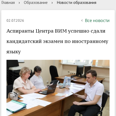
Главная
›
Образование
›
Новости образования
Все новости
02.07.2026
Аспиранты Центра ВИМ успешно сдали
кандидатский экзамен по иностранному
языку