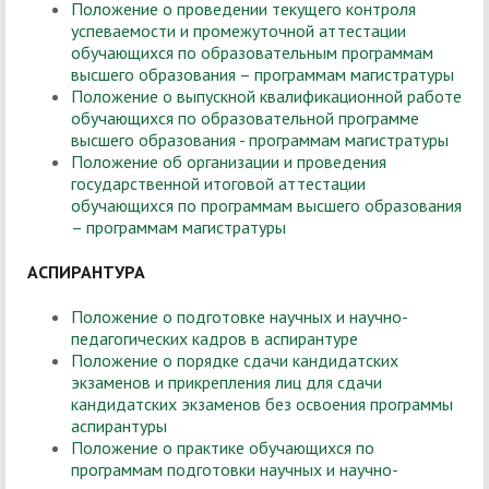
Положение о проведении текущего контроля
успеваемости и промежуточной аттестации
обучающихся по образовательным программам
высшего образования – программам магистратуры
Положение о выпускной квалификационной работе
обучающихся по образовательной программе
высшего образования - программам магистратуры
Положение об организации и проведения
государственной итоговой аттестации
обучающихся по программам высшего образования
– программам магистратуры
АСПИРАНТУРА
Положение о подготовке научных и научно-
педагогических кадров в аспирантуре
Положение о порядке сдачи кандидатских
экзаменов и прикрепления лиц для сдачи
кандидатских экзаменов без освоения программы
аспирантуры
Положение о практике обучающихся по
программам подготовки научных и научно-