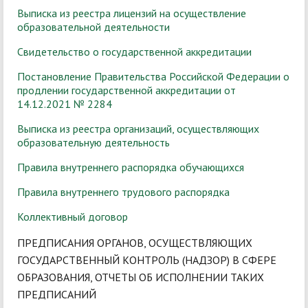
Выписка из реестра лицензий на осуществление
образовательной деятельности
Свидетельство о государственной аккредитации
Постановление Правительства Российской Федерации о
продлении государственной аккредитации от
14.12.2021 № 228
4
Выписка из реестра организаций, осуществляющих
образовательную деятельность
Правила внутреннего распорядка обучающихся
Правила внутреннего трудового распорядка
Коллективный договор
ПРЕДПИСАНИЯ ОРГАНОВ, ОСУЩЕСТВЛЯЮЩИХ
ГОСУДАРСТВЕННЫЙ КОНТРОЛЬ (НАДЗОР) В СФЕРЕ
ОБРАЗОВАНИЯ, ОТЧЕТЫ ОБ ИСПОЛНЕНИИ ТАКИХ
ПРЕДПИСАНИЙ