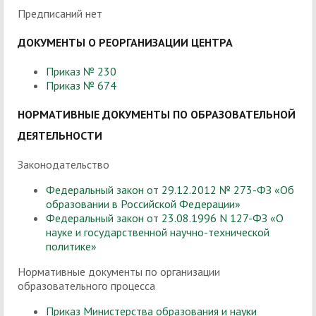
Предписаний нет
ДОКУМЕНТЫ О РЕОРГАНИЗАЦИИ ЦЕНТРА
Приказ № 230
Приказ № 674
НОРМАТИВНЫЕ ДОКУМЕНТЫ ПО ОБРАЗОВАТЕЛЬНОЙ
ДЕЯТЕЛЬНОСТИ
Законодательство
Федеральный закон от 29.12.2012 № 273-ФЗ «Об
образовании в Российской Федерации»
Федеральный закон от 23.08.1996 N 127-ФЗ «О
науке и государственной научно-технической
политике»
Нормативные документы по организации
образовательного процесса
Приказ Министерства образования и науки