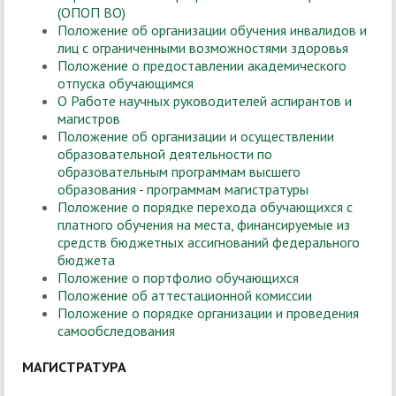
(ОПОП ВО)
Положение об организации обучения инвалидов и
лиц с ограниченными возможностями здоровья
Положение о предоставлении академического
отпуска обучающимся
О Работе научных руководителей аспирантов и
магистров
Положение об организации и осуществлении
образовательной деятельности по
образовательным программам высшего
образования - программам магистратуры
Положение о порядке перехода обучающихся с
платного обучения на места, финансируемые из
средств бюджетных ассигнований федерального
бюджета
Положение о портфолио обучающихся
Положение об аттестационной комиссии
Положение о порядке организации и проведения
самообследования
МАГИСТРАТУРА