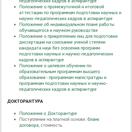
педагогических кадров в аспирантуре
Положение о промежуточной и итоговой
аттестации по программам подготовки научных и
научно-педагогических кадров в аспирантуре
Положение об индивидуальном плане работы
обучающегося и научном руководстве
Положение о прикреплении лиц для подготовки
диссертации на соискание ученой степени
кандидата наук без освоения программ
подготовки научных и научно-педагогических
кадров в аспирантуре
Положение
о целевом обучении по
образовательным программам высшего
образования - программам магистратуры и
программам подготовки научных и научно-
педагогических кадров в аспирантуре
ДОКТОРАНТУРА
Положения о Докторантуре
Поступление на платной основе:
бланк
договора
, стоимость.