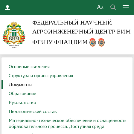
ФЕДЕРАЛЬНЫЙ НАУЧНЫЙ
АГРОИНЖЕНЕРНЫЙ ЦЕНТР ВИМ
ФГБНУ ФНАЦ ВИМ
Основные сведения
Структура и органы управления
Документы
Образование
Руководство
Педагогический состав
Материально-техническое обеспечение и оснащенность
образовательного процесса. Доступная среда