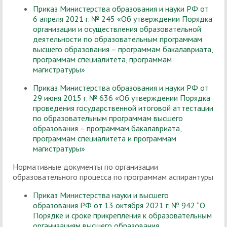
Приказ Министерства образования и науки РФ от
6 апреля 2021 г. № 245 «Об утверждении Порядка
организации и осуществления образовательной
деятельности по образовательным программам
высшего образования – программам бакалавриата,
программам специалитета, программам
магистратуры»
Приказ Министерства образования и науки РФ от
29 июня 2015 г. № 636 «Об утверждении Порядка
проведения государственной итоговой аттестации
по образовательным программам высшего
образования – программам бакалавриата,
программам специалитета и программам
магистратуры
»
Нормативные документы по организации
образовательного процесса по программам аспирантуры
Приказ Министерства науки и высшего
образования РФ от 13 октября 2021 г. № 942 “О
Порядке и сроке прикрепления к образовательным
организациям высшего образования,