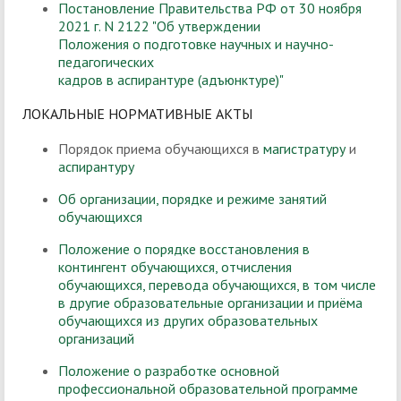
Постановление Правительства РФ от 30 ноября
2021 г. N 2122 "Об утверждении
Положения о подготовке научных и научно-
педагогических
кадров в аспирантуре (адъюнктуре)"
ЛОКАЛЬНЫЕ НОРМАТИВНЫЕ АКТЫ
Порядок приема обучающихся в
магистратуру
и
аспирантуру
Об организации, порядке и режиме занятий
обучающихся
Положение о порядке восстановления в
контингент обучающихся, отчисления
обучающихся, перевода обучающихся, в том числе
в другие образовательные организации и приёма
обучающихся из других образовательных
организаций
Положение о разработке основной
профессиональной образовательной программе