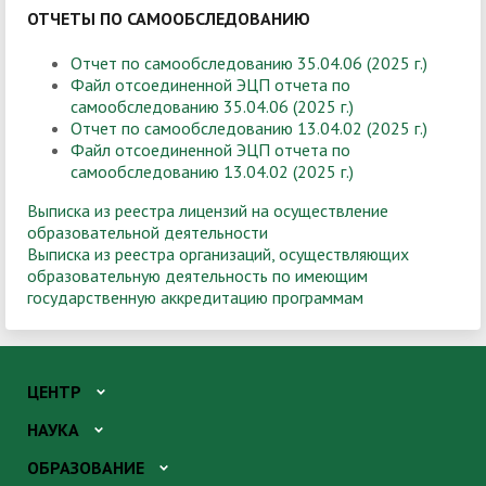
ОТЧЕТЫ ПО САМООБСЛЕДОВАНИЮ
Отчет по самообследованию 35.04.06 (2025 г.)
Файл отсоединенной ЭЦП отчета по
самообследованию 35.04.06 (2025 г.)
Отчет по самообследованию 13.04.02 (2025 г.)
Файл отсоединенной ЭЦП отчета по
самообследованию 13
.04.02
(2025 г.)
Выписка из реестра лицензий на осуществление
образовательной деятельности
Выписка из реестра организаций, осуществляющих
образовательную деятельность по имеющим
государственную аккредитацию программам
ЦЕНТР
НАУКА
ОБРАЗОВАНИЕ