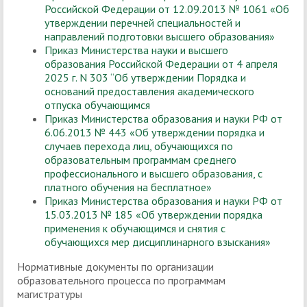
Российской Федерации от 12.09.2013 № 1061 «Об
утверждении перечней специальностей и
направлений подготовки высшего образования»
Приказ Министерства науки и высшего
образования Российской Федерации от 4 апреля
2025 г. N 303 “Об утверждении Порядка и
оснований предоставления академического
отпуска обучающимся
Приказ Министерства образования и науки РФ от
6.06.2013 № 443 «Об утверждении порядка и
случаев перехода лиц, обучающихся по
образовательным программам среднего
профессионального и высшего образования, с
платного обучения на бесплатное»
Приказ Министерства образования и науки РФ от
15.03.2013 № 185 «Об утверждении порядка
применения к обучающимся и снятия с
обучающихся мер дисциплинарного взыскания»
Нормативные документы по организации
образовательного процесса по программам
магистратуры