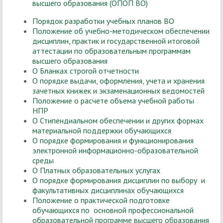
высшего образования (ОПОП ВО)
Порядок разработки учебных планов ВО
Положение об учебно-методическом обеспечении
дисциплин, практик и государственной итоговой
аттестации по образовательным программам
высшего образования
О Бланках строгой отчетности
О порядке выдачи, оформления, учета и хранения
зачетных книжек и экзаменационных ведомостей
Положение о расчете объема учебной работы
НПР
О Стипендиальном обеспечении и других формах
материальной поддержки обучающихся
О порядке формирования и функционирования
электронной информационно-образовательной
среды
О Платных образовательных услугах
O порядке формирования дисциплин по выбору и
факультативных дисциплинах обучающихся
Положение о практической подготовке
обучающихся по основной профессиональной
образовательной программе высшего образования