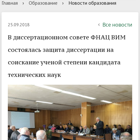
Главная
›
Образование
›
Новости образования
Все новости
25.09.2018
В диссертационном совете ФНАЦ ВИМ
состоялась защита диссертации на
соискание ученой степени кандидата
технических наук