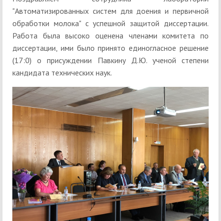
"Автоматизированных систем для доения и первичной
обработки молока" с успешной защитой диссертации.
Работа была высоко оценена членами комитета по
диссертации, ими было принято единогласное решение
(17:0) о присуждении Павкину Д.Ю. ученой степени
кандидата технических наук.