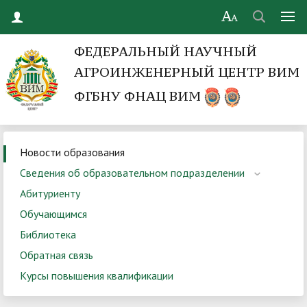
ФЕДЕРАЛЬНЫЙ НАУЧНЫЙ
АГРОИНЖЕНЕРНЫЙ ЦЕНТР ВИМ
ФГБНУ ФНАЦ ВИМ
Новости образования
Сведения об образовательном подразделении
Абитуриенту
Обучающимся
Библиотека
Обратная связь
Курсы повышения квалификации