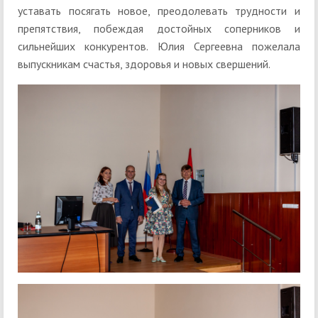
уставать посягать новое, преодолевать трудности и
препятствия, побеждая достойных соперников и
сильнейших конкурентов. Юлия Сергеевна пожелала
выпускникам счастья, здоровья и новых свершений.