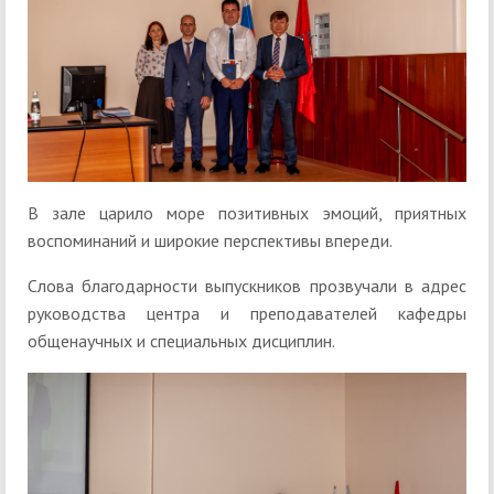
В зале царило море позитивных эмоций, приятных
воспоминаний и широкие перспективы впереди.
Слова благодарности выпускников прозвучали в адрес
руководства центра и преподавателей кафедры
общенаучных и специальных дисциплин.