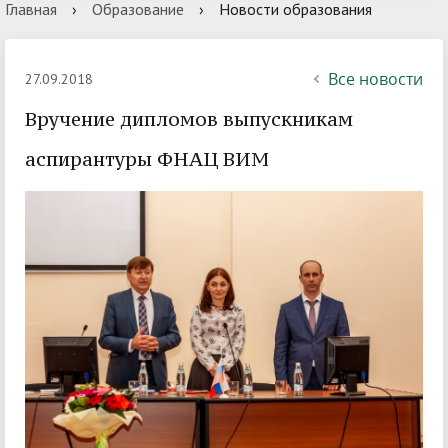
Главная
›
Образование
›
Новости образования
Все новости
27.09.2018
Вручение дипломов выпускникам
аспирантуры ФНАЦ ВИМ