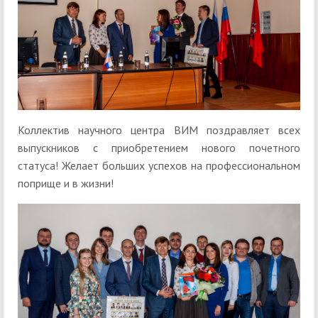
Коллектив научного центра ВИМ поздравляет всех
выпускников с приобретением нового почетного
статуса! Желает больших успехов на профессиональном
поприще и в жизни!