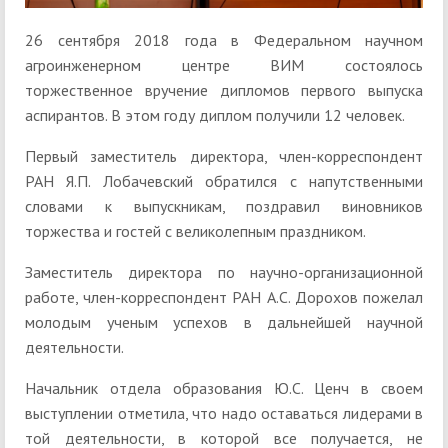
26 сентября 2018 года в Федеральном научном
агроинженерном центре ВИМ состоялось
торжественное вручение дипломов первого выпуска
аспирантов. В этом году диплом получили 12 человек.
Первый заместитель директора, член-корреспондент
РАН Я.П. Лобачевский обратился с напутственными
словами к выпускникам, поздравил виновников
торжества и гостей с великолепным праздником.
Заместитель директора по научно-организационной
работе, член-корреспондент РАН А.С. Дорохов пожелал
молодым ученым успехов в дальнейшей научной
деятельности.
Начальник отдела образования Ю.С. Ценч в своем
выступлении отметила, что надо оставаться лидерами в
той деятельности, в которой все получается, не