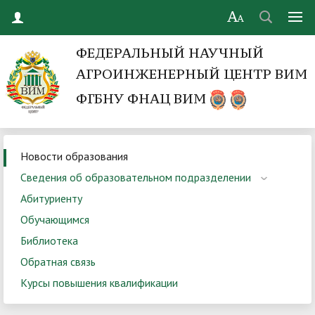
ФЕДЕРАЛЬНЫЙ НАУЧНЫЙ
АГРОИНЖЕНЕРНЫЙ ЦЕНТР ВИМ
ФГБНУ ФНАЦ ВИМ
Новости образования
Сведения об образовательном подразделении
Абитуриенту
Обучающимся
Библиотека
Обратная связь
Курсы повышения квалификации