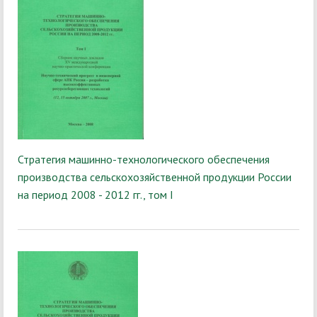
Стратегия машинно-технологического обеспечения
производства сельскохозяйственной продукции России
на период 2008 - 2012 гг., том I