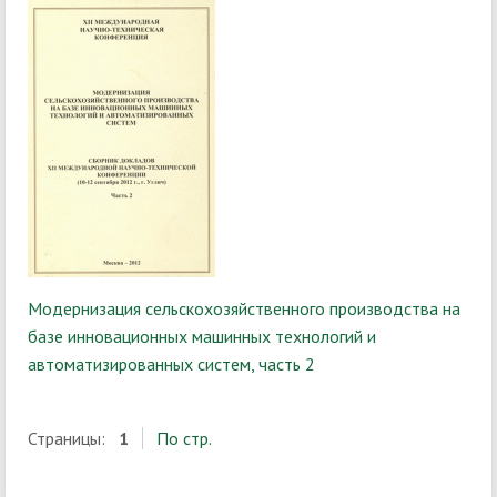
Модернизация сельскохозяйственного производства на
базе инновационных машинных технологий и
автоматизированных систем, часть 2
Страницы:
1
По стр.