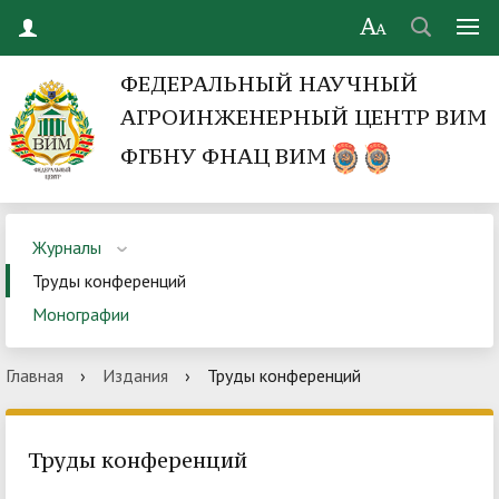
ФЕДЕРАЛЬНЫЙ НАУЧНЫЙ
АГРОИНЖЕНЕРНЫЙ ЦЕНТР ВИМ
ФГБНУ ФНАЦ ВИМ
Журналы
Труды конференций
Монографии
Главная
›
Издания
›
Труды конференций
Труды конференций