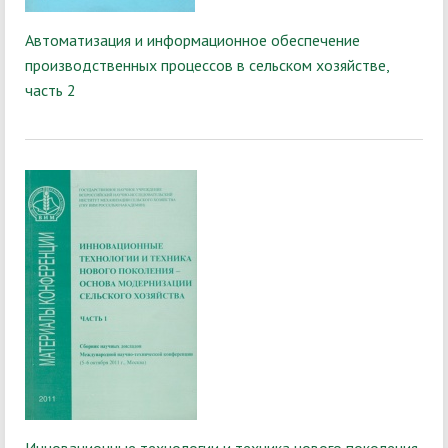
Автоматизация и информационное обеспечение
производственных процессов в сельском хозяйстве,
часть 2