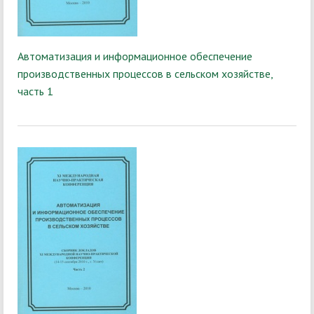
Автоматизация и информационное обеспечение
производственных процессов в сельском хозяйстве,
часть 1