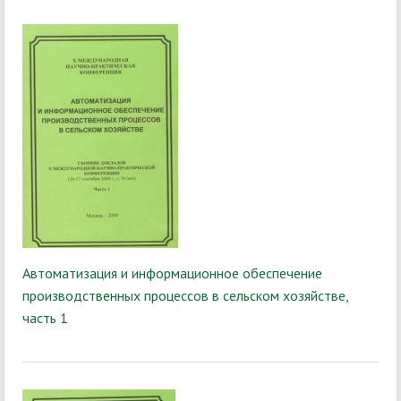
Автоматизация и информационное обеспечение
производственных процессов в сельском хозяйстве,
часть 1