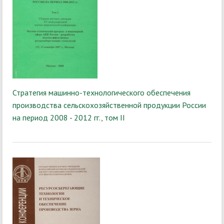
Стратегия машинно-технологического обеспечения
производства сельскохозяйственной продукции России
на период 2008 - 2012 гг., том II