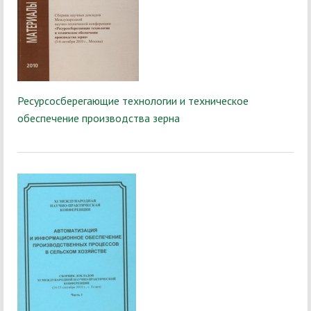
Ресурсосберегающие технологии и техническое
обеспечение производства зерна