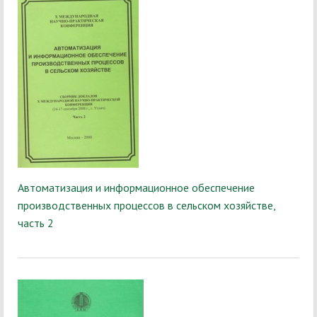
Автоматизация и информационное обеспечение
производственных процессов в сельском хозяйстве,
часть 2