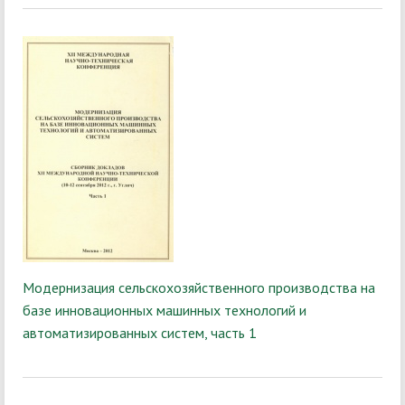
Модернизация сельскохозяйственного производства на
базе инновационных машинных технологий и
автоматизированных систем, часть 1