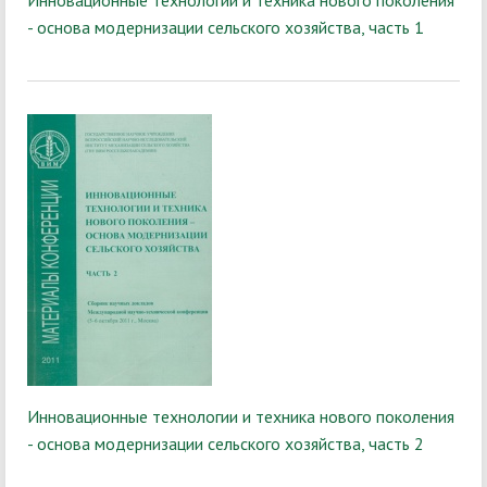
Инновационные технологии и техника нового поколения
- основа модернизации сельского хозяйства, часть 1
Инновационные технологии и техника нового поколения
- основа модернизации сельского хозяйства, часть 2