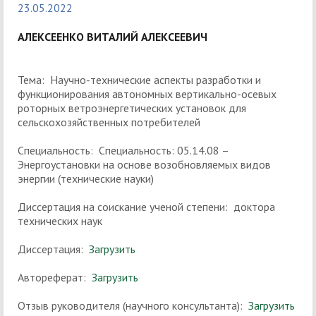
23.05.2022
АЛЕКСЕЕНКО ВИТАЛИЙ АЛЕКСЕЕВИЧ
Тема: Научно-технические аспекты разработки и
функционирования автономных вертикально-осевых
роторных ветроэнергетических установок для
сельскохозяйственных потребителей
Специальность: Специальность: 05.14.08 –
Энергоустановки на основе возобновляемых видов
энергии (технические науки)
Диссертация на соискание ученой степени: доктора
технических наук
Диссертация:
Загрузить
Автореферат:
Загрузить
Отзыв руководителя (научного консультанта):
Загрузить