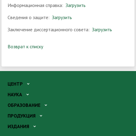
Информационная справка:
Загрузить
Сведения о защите:
Загрузить
Заключение диссертационного совета:
Загрузить
Возврат к списку
ЦЕНТР
НАУКА
ОБРАЗОВАНИЕ
ПРОДУКЦИЯ
ИЗДАНИЯ