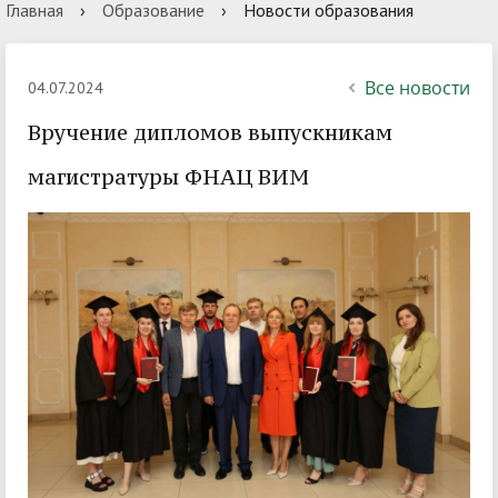
Главная
›
Образование
›
Новости образования
Все новости
04.07.2024
Вручение дипломов выпускникам
магистратуры ФНАЦ ВИМ