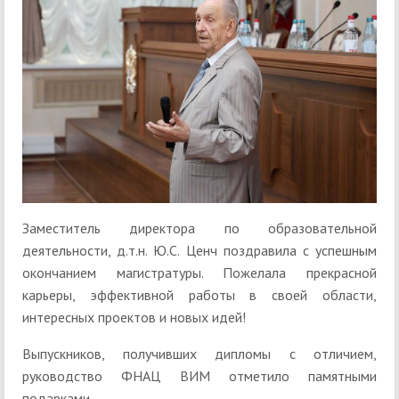
Заместитель директора по образовательной
деятельности, д.т.н. Ю.С. Ценч поздравила с успешным
окончанием магистратуры. Пожелала прекрасной
карьеры, эффективной работы в своей области,
интересных проектов и новых идей!
Выпускников, получивших дипломы с отличием,
руководство ФНАЦ ВИМ отметило памятными
подарками.