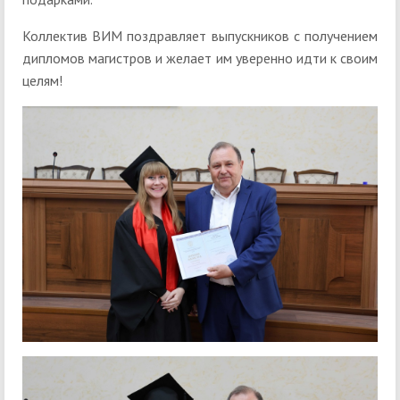
Коллектив ВИМ поздравляет выпускников с получением
дипломов магистров и желает им уверенно идти к своим
целям!