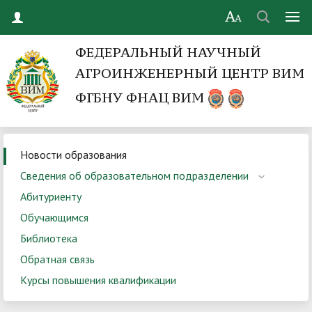
ФЕДЕРАЛЬНЫЙ НАУЧНЫЙ
АГРОИНЖЕНЕРНЫЙ ЦЕНТР ВИМ
ФГБНУ ФНАЦ ВИМ
Новости образования
Сведения об образовательном подразделении
Абитуриенту
Обучающимся
Библиотека
Обратная связь
Курсы повышения квалификации