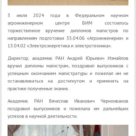
3 июля 2024 года в Федеральном научном
агроинженерном центре ВИМ состоялось
торжественное вручение дипломов магистров по
направлениям подготовки 35.04.06 «Агроинженерия» и
13.04.02 «Электроэнергетика и электротехника».
Директор, академик РАН Андрей Юрьевич Измайлов
вручил дипломы магистрам, поздравил выпускников с
успешным окончанием магистратуры и пожелал им не
останавливаться на достигнутом и применять на
практике полученные знания.
Академик РАН Вячеслав Иванович Черноиванов
поздравил выпускников и пожелала им дальнейших
успехов в научной деятельности.