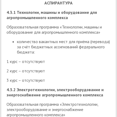
АСПИРАНТУРА
4.3.1 Технологии, машины и оборудование для
агропромышленного комплекса
Образовательная программа «Технологии, машины и
оборудование для агропромышленного комплекса»
количество вакантных мест для приёма (перевода)
за счёт бюджетных ассигнований федерального
бюджета:
1 курс – отсутствуют
2 курс – отсутствуют
3 курс – отсутствуют
4.3.2 Электротехнологии, электрооборудование и
энергоснабжение агропромышленного комплекса
Образовательная программа «Электротехнологии,
электрооборудование и энергоснабжение
агропромышленного комплекса»