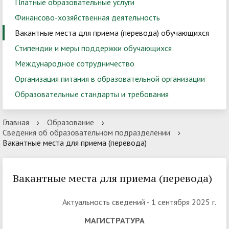
Платные образовательные услуги
Финансово-хозяйственная деятельность
Вакантные места для приема (перевода) обучающихся
Стипендии и меры поддержки обучающихся
Международное сотрудничество
Организация питания в образовательной организации
Образовательные стандарты и требования
Главная
›
Образование
›
Сведения об образовательном подразделении
›
Вакантные места для приема (перевода)
Вакантные места для приема (перевода)
Актуальность сведений - 1 сентября 2025 г.
МАГИСТРАТУРА