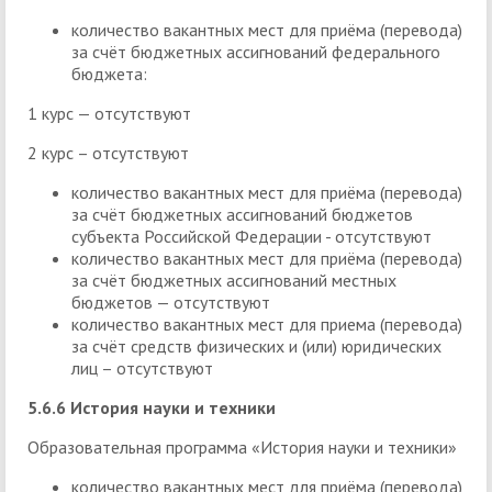
количество вакантных мест для приёма (перевода)
за счёт бюджетных ассигнований федерального
бюджета:
1 курс — отсутствуют
2 курс – отсутствуют
количество вакантных мест для приёма (перевода)
за счёт бюджетных ассигнований бюджетов
субъекта Российской Федерации - отсутствуют
количество вакантных мест для приёма (перевода)
за счёт бюджетных ассигнований местных
бюджетов — отсутствуют
количество вакантных мест для приема (перевода)
за счёт средств физических и (или) юридических
лиц – отсутствуют
5.6.6 История науки и техники
Образовательная программа «История науки и техники»
количество вакантных мест для приёма (перевода)