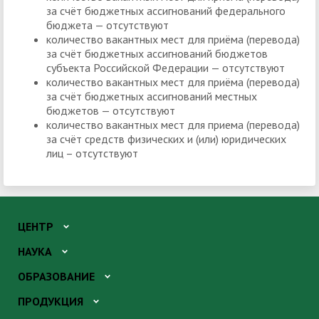
за счёт бюджетных ассигнований федерального
бюджета — отсутствуют
количество вакантных мест для приёма (перевода)
за счёт бюджетных ассигнований бюджетов
субъекта Российской Федерации — отсутствуют
количество вакантных мест для приёма (перевода)
за счёт бюджетных ассигнований местных
бюджетов — отсутствуют
количество вакантных мест для приема (перевода)
за счёт средств физических и (или) юридических
лиц – отсутствуют
ЦЕНТР
НАУКА
ОБРАЗОВАНИЕ
ПРОДУКЦИЯ