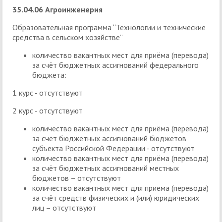
35.04.06 Агроинженерия
Образовательная программа “Технологии и технические
средства в сельском хозяйстве”
количество вакантных мест для приёма (перевода)
за счёт бюджетных ассигнований федерального
бюджета:
1 курс - отсутствуют
2 курс - отсутствуют
количество вакантных мест для приёма (перевода)
за счёт бюджетных ассигнований бюджетов
субъекта Российской Федерации - отсутствуют
количество вакантных мест для приёма (перевода)
за счёт бюджетных ассигнований местных
бюджетов – отсутствуют
количество вакантных мест для приема (перевода)
за счёт средств физических и (или) юридических
лиц – отсутствуют