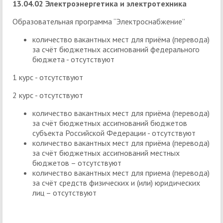
13.04.02 Электроэнергетика и электротехника
Образовательная программа “Электроснабжение”
количество вакантных мест для приёма (перевода)
за счёт бюджетных ассигнований федерального
бюджета - отсутствуют
1 курс - отсутствуют
2 курс - отсутствуют
количество вакантных мест для приёма (перевода)
за счёт бюджетных ассигнований бюджетов
субъекта Российской Федерации - отсутствуют
количество вакантных мест для приёма (перевода)
за счёт бюджетных ассигнований местных
бюджетов – отсутствуют
количество вакантных мест для приема (перевода)
за счёт средств физических и (или) юридических
лиц – отсутствуют