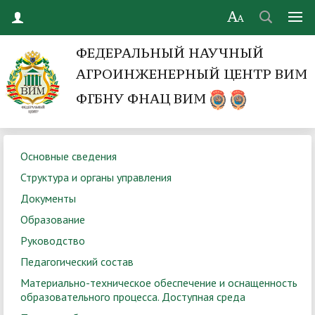
ФЕДЕРАЛЬНЫЙ НАУЧНЫЙ
АГРОИНЖЕНЕРНЫЙ ЦЕНТР ВИМ
ФГБНУ ФНАЦ ВИМ
Основные сведения
Структура и органы управления
Документы
Образование
Руководство
Педагогический состав
Материально-техническое обеспечение и оснащенность
образовательного процесса. Доступная среда