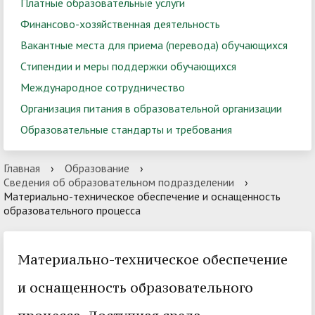
Платные образовательные услуги
Финансово-хозяйственная деятельность
Вакантные места для приема (перевода) обучающихся
Стипендии и меры поддержки обучающихся
Международное сотрудничество
Организация питания в образовательной организации
Образовательные стандарты и требования
Главная
›
Образование
›
Сведения об образовательном подразделении
›
Материально-техническое обеспечение и оснащенность
образовательного процесса
Материально-техническое обеспечение
и оснащенность образовательного