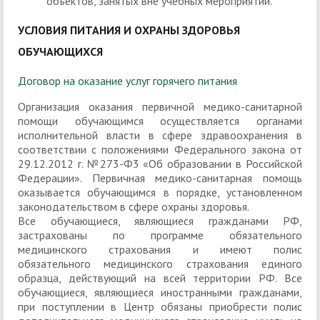
объектов, занятых вне учебных мероприятий.
УСЛОВИЯ ПИТАНИЯ И ОХРАНЫ ЗДОРОВЬЯ
ОБУЧАЮЩИХСЯ
Договор на оказание услуг горячего питания
Организация оказания первичной медико-санитарной
помощи обучающимся осуществляется органами
исполнительной власти в сфере здравоохранения в
соответствии с положениями Федерального закона от
29.12.2012 г. №273-Ф3 «Об образовании в Российской
Федерации». Первичная медико-санитарная помощь
оказывается обучающимся в порядке, установленном
законодательством в сфере охраны здоровья.
Все обучающиеся, являющиеся гражданами РФ,
застрахованы по программе обязательного
медицинского страхования и имеют полис
обязательного медицинского страхования единого
образца, действующий на всей территории РФ. Все
обучающиеся, являющиеся иностранными гражданами,
при поступлении в Центр обязаны приобрести полис