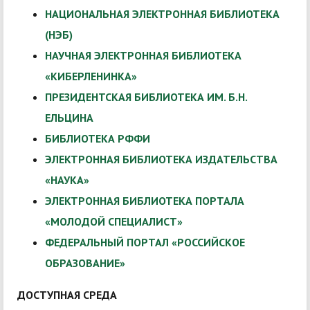
НАЦИОНАЛЬНАЯ ЭЛЕКТРОННАЯ БИБЛИОТЕКА
(НЭБ)
НАУЧНАЯ ЭЛЕКТРОННАЯ БИБЛИОТЕКА
«КИБЕРЛЕНИНКА»
ПРЕЗИДЕНТСКАЯ БИБЛИОТЕКА ИМ. Б.Н.
ЕЛЬЦИНА
БИБЛИОТЕКА РФФИ
ЭЛЕКТРОННАЯ БИБЛИОТЕКА ИЗДАТЕЛЬСТВА
«НАУКА»
ЭЛЕКТРОННАЯ БИБЛИОТЕКА ПОРТАЛА
«МОЛОДОЙ СПЕЦИАЛИСТ»
ФЕДЕРАЛЬНЫЙ ПОРТАЛ «РОССИЙСКОЕ
ОБРАЗОВАНИЕ»
ДОСТУПНАЯ СРЕДА