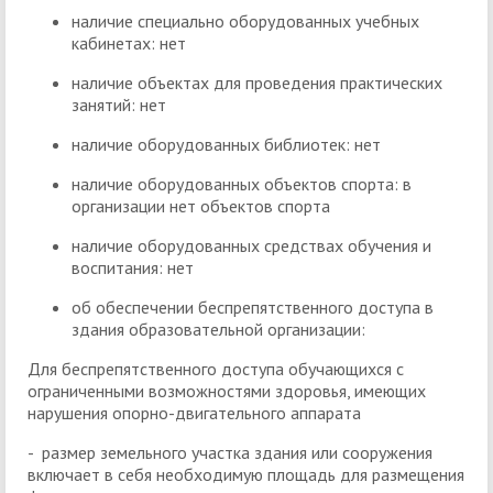
наличие специально оборудованных учебных
кабинетах: нет
наличие объектах для проведения практических
занятий: нет
наличие оборудованных библиотек: нет
наличие оборудованных объектов спорта: в
организации нет объектов спорта
наличие оборудованных средствах обучения и
воспитания: нет
об обеспечении беспрепятственного доступа в
здания образовательной организации:
Для беспрепятственного доступа обучающихся с
ограниченными возможностями здоровья, имеющих
нарушения опорно-двигательного аппарата
- размер земельного участка здания или сооружения
включает в себя необходимую площадь для размещения