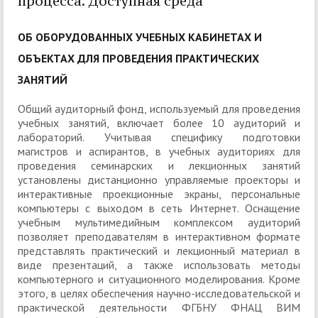
процесса. Доступная среда
ОБ ОБОРУДОВАННЫХ УЧЕБНЫХ КАБИНЕТАХ И
ОБЪЕКТАХ ДЛЯ ПРОВЕДЕНИЯ ПРАКТИЧЕСКИХ
ЗАНЯТИЙ
Общий аудиторный фонд, используемый для проведения
учебных занятий, включает более 10 аудиторий и
лабораторий. Учитывая специфику подготовки
магистров и аспирантов, в учебных аудиториях для
проведения семинарских и лекционных занятий
установлены дистанционно управляемые проекторы и
интерактивные проекционные экраны, персональные
компьютеры с выходом в сеть Интернет. Оснащение
учебным мультимедийным комплексом аудиторий
позволяет преподавателям в интерактивном формате
представлять практический и лекционный материал в
виде презентаций, а также использовать методы
компьютерного и ситуационного моделирования. Кроме
этого, в целях обеспечения научно-исследовательской и
практической деятельности ФГБНУ ФНАЦ ВИМ