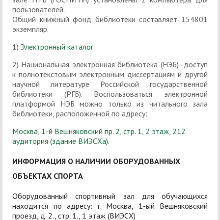
пользователей.
Общий книжный фонд библиотеки составляет 154801
экземпляр.
1)
Электронный каталог
2) Национальная электронная библиотека (НЭБ) -доступ
к полнотекстовым электронным диссертациям и другой
научной литературе Российской государственной
библиотеки (РГБ). Воспользоваться электронной
платформой НЭБ можно только из читального зала
библиотеки, расположенной по адресу:
Москва,
1-й Вешняковский пр. 2, стр. 1, 2 этаж, 212
аудитория (здание ВИЭСХа)
.
ИНФОРМАЦИЯ О НАЛИЧИИ ОБОРУДОВАННЫХ
ОБЪЕКТАХ СПОРТА
Оборудованный спортивный зал для обучающихся
находится по адресу: г. Москва, 1-ый Вешняковский
проезд, д. 2., стр. 1., 1 этаж (ВИЭСХ)