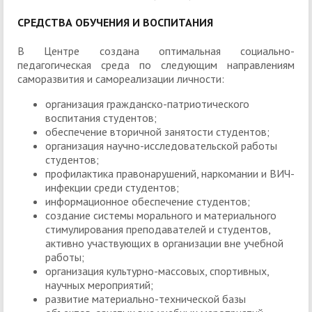
СРЕДСТВА ОБУЧЕНИЯ И ВОСПИТАНИЯ
В Центре создана оптимальная социально-
педагогическая среда по следующим направлениям
саморазвития и самореализации личности:
организация гражданско-патриотического
воспитания студентов;
обеспечение вторичной занятости студентов;
организация научно-исследовательской работы
студентов;
профилактика правонарушений, наркомании и ВИЧ-
инфекции среди студентов;
информационное обеспечение студентов;
создание системы морального и материального
стимулирования преподавателей и студентов,
активно участвующих в организации вне учебной
работы;
организация культурно-массовых, спортивных,
научных мероприятий;
развитие материально-технической базы