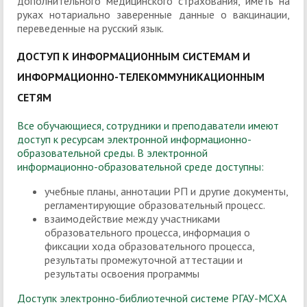
дополнительного медицинского страхования, иметь на
руках нотариально заверенные данные о вакцинации,
переведенные на русский язык.
ДОСТУП К ИНФОРМАЦИОННЫМ СИСТЕМАМ И
ИНФОРМАЦИОННО-ТЕЛЕКОММУНИКАЦИОННЫМ
СЕТЯМ
Все обучающиеся, сотрудники и преподаватели имеют
доступ к ресурсам электронной информационно-
образовательной среды. В электронной
информационно-образовательной среде доступны:
учебные планы, аннотации РП и другие документы,
регламентирующие образовательный процесс.
взаимодействие между участниками
образовательного процесса, информация о
фиксации хода образовательного процесса,
результаты промежуточной аттестации и
результаты освоения программы
Доступк электронно-библиотечной системе РГАУ-МСХА