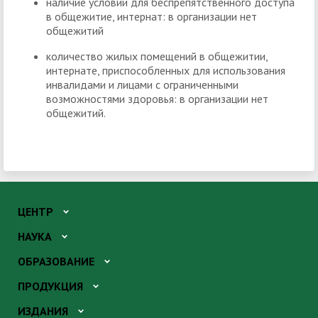
наличие условий для беспрепятственного доступа
в общежитие, интернат: в организации нет
общежитий
количество жилых помещений в общежитии,
интернате, приспособленных для использования
инвалидами и лицами с ограниченными
возможностями здоровья: в организации нет
общежитий.
ЦЕНТР
НАУКА
ОБРАЗОВАНИЕ
ПРОДУКЦИЯ
ИЗДАНИЯ