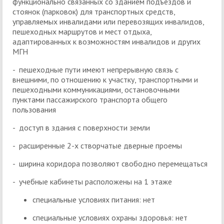
функционально связанных со зданием подъездов и
стоянок (парковок) для транспортных средств,
управляемых инвалидами или перевозящих инвалидов,
пешеходных маршрутов и мест отдыха,
адаптированных к возможностям инвалидов и других
МГН
- пешеходные пути имеют непрерывную связь с
внешними, по отношению к участку, транспортными и
пешеходными коммуникациями, остановочными
пунктами пассажирского транспорта общего
пользования
- доступ в здания с поверхности земли
- расширенные 2-х створчатые дверные проемы
- ширина коридора позволяют свободно перемещаться
- учебные кабинеты расположены на 1 этаже
специальные условиях питания: нет
специальные условиях охраны здоровья: нет