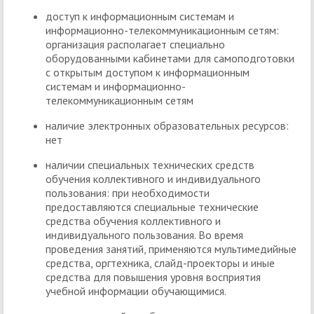
доступ к информационным системам и
информационно-телекоммуникационным сетям:
организация располагает специально
оборудованными кабинетами для самоподготовки
с открытым доступом к информационным
системам и информационно-
телекоммуникационным сетям
наличие электронных образовательных ресурсов:
нет
наличии специальных технических средств
обучения коллективного и индивидуального
пользования: при необходимости
предоставляются специальные технические
средства обучения коллективного и
индивидуального пользования. Во время
проведения занятий, применяются мультимедийные
средства, оргтехника, слайд-проекторы и иные
средства для повышения уровня восприятия
учебной информации обучающимися.