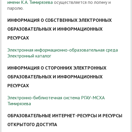
имени К.А. Тимирязева
осуществляется по логину и
паролю.
ИНФОРМАЦИЯ О СОБСТВЕННЫХ ЭЛЕКТРОННЫХ
ОБРАЗОВАТЕЛЬНЫХ И ИНФОРМАЦИОННЫХ
РЕСУРСАХ
Электронная информационно-образовательная среда
Электронный каталог
ИНФОРМАЦИЯ О СТОРОННИХ ЭЛЕКТРОННЫХ
ОБРАЗОВАТЕЛЬНЫХ И ИНФОРМАЦИОННЫХ
РЕСУРСАХ
Электронно-библиотечная система РГАУ-МСХА
Тимирязева
ОБРАЗОВАТЕЛЬНЫЕ ИНТЕРНЕТ-РЕСУРСЫ И РЕСУРСЫ
ОТКРЫТОГО ДОСТУПА