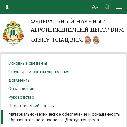
ФЕДЕРАЛЬНЫЙ НАУЧНЫЙ
АГРОИНЖЕНЕРНЫЙ ЦЕНТР ВИМ
ФГБНУ ФНАЦ ВИМ
Основные сведения
Структура и органы управления
Документы
Образование
Руководство
Педагогический состав
Материально-техническое обеспечение и оснащенность
образовательного процесса. Доступная среда