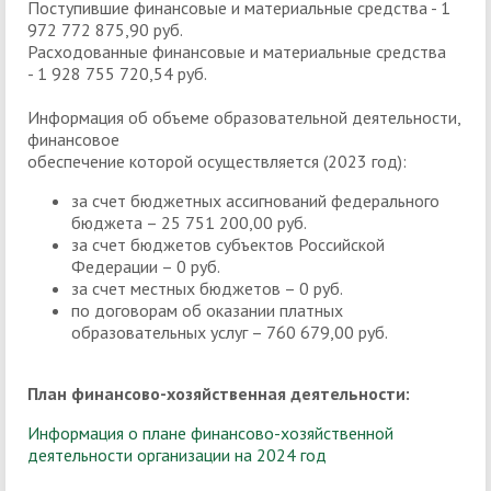
Поступившие финансовые и материальные средства - 1
972 772 875,90 руб.
Расходованные финансовые и материальные средства
- 1 928 755 720,54 руб.
Информация об объеме образовательной деятельности,
финансовое
обеспечение которой осуществляется (2023 год):
за счет бюджетных ассигнований федерального
бюджета – 25 751 200,00 руб.
за счет бюджетов субъектов Российской
Федерации – 0 руб.
за счет местных бюджетов – 0 руб.
по договорам об оказании платных
образовательных услуг – 760 679,00 руб.
План финансово-хозяйственная деятельности:
Информация о плане финансово-хозяйственной
деятельности организации на 2024 год