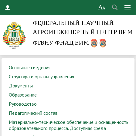
ФЕДЕРАЛЬНЫЙ НАУЧНЫЙ
АГРОИНЖЕНЕРНЫЙ ЦЕНТР ВИМ
ФГБНУ ФНАЦ ВИМ
Основные сведения
Структура и органы управления
Документы
Образование
Руководство
Педагогический состав
Материально-техническое обеспечение и оснащенность
образовательного процесса. Доступная среда