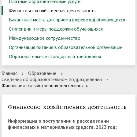
Платные образовательные услуги
Финансово-хозяйственная деятельность
Вакантные места для приема (перевода) обучающихся
Стипендии и меры поддержки обучающихся
Международное сотрудничество
Организация питания в образовательной организации
Образовательные стандарты и требования
Главная
›
Образование
›
Сведения об образовательном подразделении
›
Финансово-хозяйственная деятельность
Финансово-хозяйственная деятельность
Информация о поступлении и расходовании
финансовых и материальных средств, 2023 год: