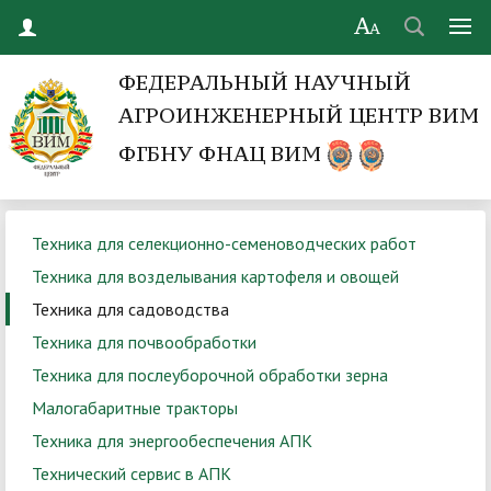
ФЕДЕРАЛЬНЫЙ НАУЧНЫЙ
АГРОИНЖЕНЕРНЫЙ ЦЕНТР ВИМ
ФГБНУ ФНАЦ ВИМ
Техника для селекционно-семеноводческих работ
Техника для возделывания картофеля и овощей
Техника для садоводства
Техника для почвообработки
Техника для послеуборочной обработки зерна
Малогабаритные тракторы
Техника для энергообеспечения АПК
Технический сервис в АПК