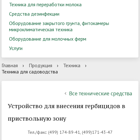
Техника для переработки молока
Средства дезинфекции
Оборудование закрытого грунта, фитокамеры
микроклиматическая техника
Оборудование для молочных ферм
Услуги
Главная
›
Продукция
›
Техника
›
Техника для садоводства
Все технические средства
Устройство для внесения гербицидов в
приствольную зону
Тел./факс: (499) 174-89-41, (499)171-43-47