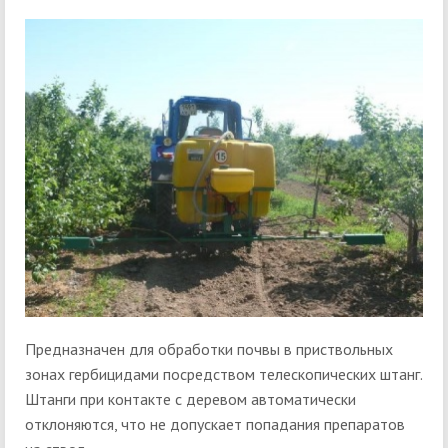
Предназначен для обработки почвы в приствольных
зонах гербицидами посредством телескопических штанг.
Штанги при контакте с деревом автоматически
отклоняются, что не допускает попадания препаратов