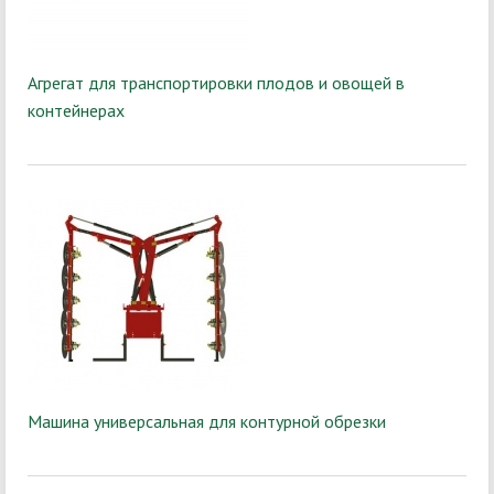
Агрегат для транспортировки плодов и овощей в
контейнерах
Машина универсальная для контурной обрезки