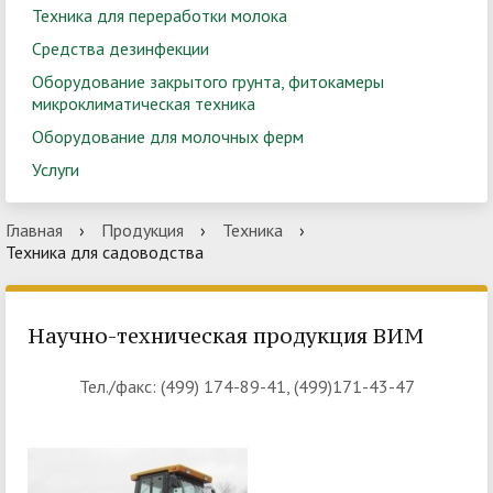
Техника для переработки молока
Средства дезинфекции
Оборудование закрытого грунта, фитокамеры
микроклиматическая техника
Оборудование для молочных ферм
Услуги
Главная
›
Продукция
›
Техника
›
Техника для садоводства
Научно-техническая продукция ВИМ
Тел./факс: (499) 174-89-41, (499)171-43-47