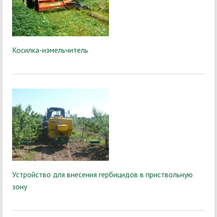
Косилка-измельчитель
Устройство для внесения гербицидов в приствольную
зону