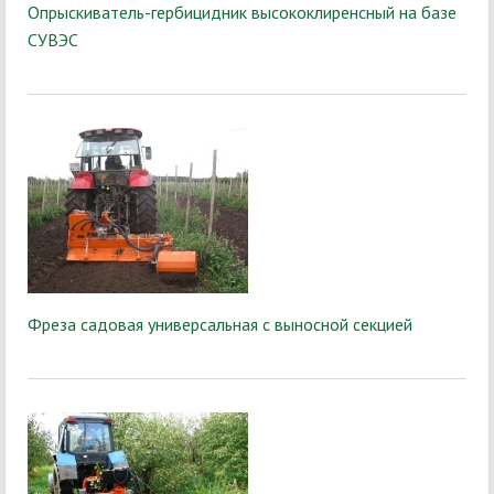
Опрыскиватель-гербицидник высококлиренсный на базе
СУВЭС
Фреза садовая универсальная с выносной секцией