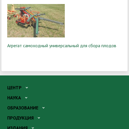
Агрегат самоходный универсальный для сбора плодов
ЦЕНТР
НАУКА
ОБРАЗОВАНИЕ
ПРОДУКЦИЯ
ИЗДАНИЯ