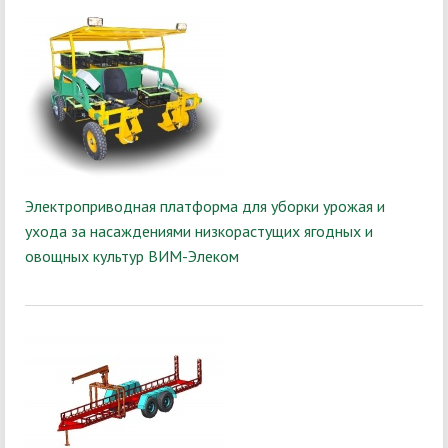
Электроприводная платформа для уборки урожая и
ухода за насаждениями низкорастущих ягодных и
овощных культур ВИМ-Элеком