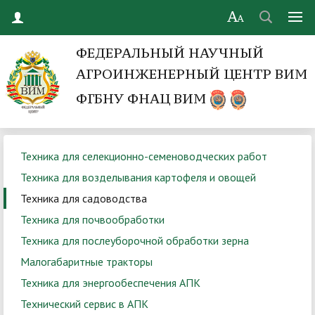
ФЕДЕРАЛЬНЫЙ НАУЧНЫЙ
АГРОИНЖЕНЕРНЫЙ ЦЕНТР ВИМ
ФГБНУ ФНАЦ ВИМ
Техника для селекционно-семеноводческих работ
Техника для возделывания картофеля и овощей
Техника для садоводства
Техника для почвообработки
Техника для послеуборочной обработки зерна
Малогабаритные тракторы
Техника для энергообеспечения АПК
Технический сервис в АПК