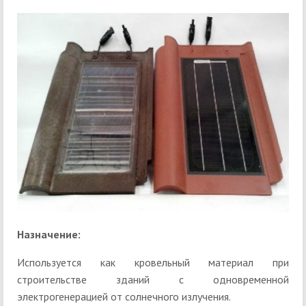
Назначение:
Используется как кровельный материал при
строительстве зданий с одновременной
электрогенерацией от солнечного излучения.