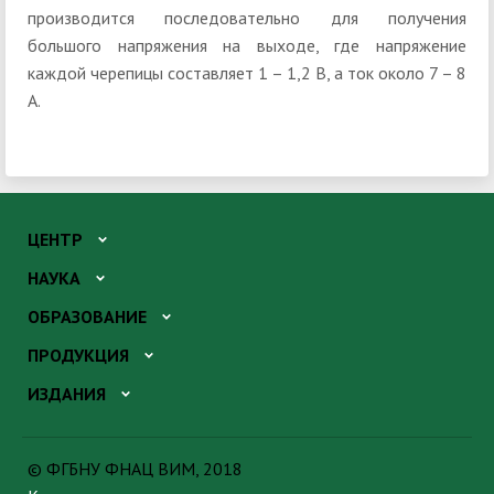
производится последовательно для получения
большого напряжения на выходе, где напряжение
каждой черепицы составляет 1 – 1,2 В, а ток около 7 – 8
А.
ЦЕНТР
НАУКА
ОБРАЗОВАНИЕ
ПРОДУКЦИЯ
ИЗДАНИЯ
© ФГБНУ ФНАЦ ВИМ, 2018