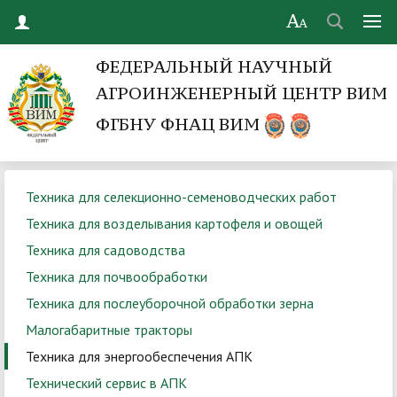
ФЕДЕРАЛЬНЫЙ НАУЧНЫЙ
АГРОИНЖЕНЕРНЫЙ ЦЕНТР ВИМ
ФГБНУ ФНАЦ ВИМ
Техника для селекционно-семеноводческих работ
Техника для возделывания картофеля и овощей
Техника для садоводства
Техника для почвообработки
Техника для послеуборочной обработки зерна
Малогабаритные тракторы
Техника для энергообеспечения АПК
Технический сервис в АПК