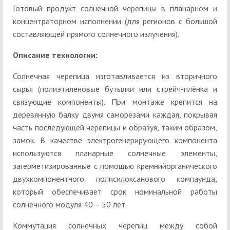
Готовый продукт солнечной черепицы в планарном и
концентраторном исполнении (для регионов с большой
составляющей прямого солнечного излучения).
Описание технологии:
Солнечная черепица изготавливается из вторичного
сырья (полиэтиленовые бутылки или стрейч-плёнка и
связующие компоненты). При монтаже крепится на
деревянную балку двумя саморезами каждая, покрывая
часть последующей черепицы и образуя, таким образом,
замок. В качестве электрогенерирующего компонента
используются планарные солнечные элементы,
загерметизированные с помощью кремнийорганического
двухкомпонентного полисилоксанового компаунда,
который обеспечивает срок номинальной работы
солнечного модуля 40 – 50 лет.
Коммутация солнечных черепиц между собой