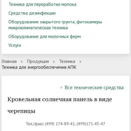
Техника для переработки молока
Средства дезинфекции
Оборудование закрытого грунта, фитокамеры
микроклиматическая техника
Оборудование для молочных ферм
Услуги
Главная
›
Продукция
›
Техника
›
Техника для энергообеспечения АПК
Все технические средства
Кровельная солнечная панель в виде
черепицы
Тел./факс: (499) 174-89-41, (499)171-43-47