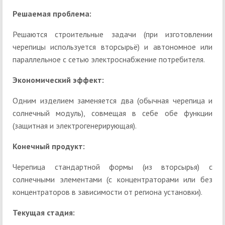
Решаемая проблема:
Решаются строительные задачи (при изготовлении
черепицы используется вторсырьё) и автономное или
параллельное с сетью электроснабжение потребителя.
Экономический эффект:
Одним изделием заменяется два (обычная черепица и
солнечный модуль), совмещая в себе обе функции
(защитная и электрогенерирующая).
Конечный продукт:
Черепица стандартной формы (из вторсырья) с
солнечными элементами (с концентраторами или без
концентраторов в зависимости от региона установки).
Текущая стадия: