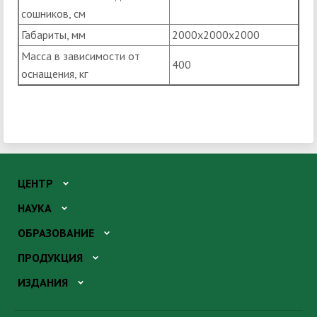
сошников, см
Габариты, мм
2000х2000х2000
Масса в зависимости от
400
оснащения, кг
ЦЕНТР
НАУКА
ОБРАЗОВАНИЕ
ПРОДУКЦИЯ
ИЗДАНИЯ