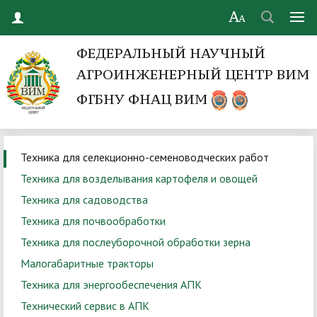
ФЕДЕРАЛЬНЫЙ НАУЧНЫЙ
АГРОИНЖЕНЕРНЫЙ ЦЕНТР ВИМ
ФГБНУ ФНАЦ ВИМ
Техника для селекционно-семеноводческих работ
Техника для возделывания картофеля и овощей
Техника для садоводства
Техника для почвообработки
Техника для послеуборочной обработки зерна
Малогабаритные тракторы
Техника для энергообеспечения АПК
Технический сервис в АПК