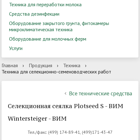
Техника для переработки молока
Средства дезинфекции
Оборудование закрытого грунта, фитокамеры
микроклиматическая техника
Оборудование для молочных ферм
Услуги
Главная
›
Продукция
›
Техника
›
Техника для селекционно-семеноводческих работ
Все технические средства
Селекционная сеялка Plotseed S - ВИМ
Wintersteiger - ВИМ
Тел./факс: (499) 174-89-41, (499)171-43-47