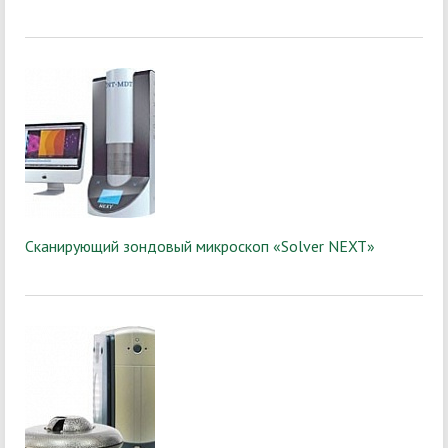
Сканирующий зондовый микроскоп «Solver NEXT»