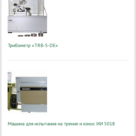
Трибометр «TRB-S-DE»
Машина для испытания на трение и износ ИИ 5018