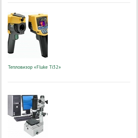
Тепловизор «Fluke Ti32»