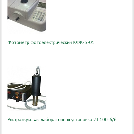
Фотометр фотоэлектрический КФК-3-01
Ультразвуковая лабораторная установка ИЛ100-6/6