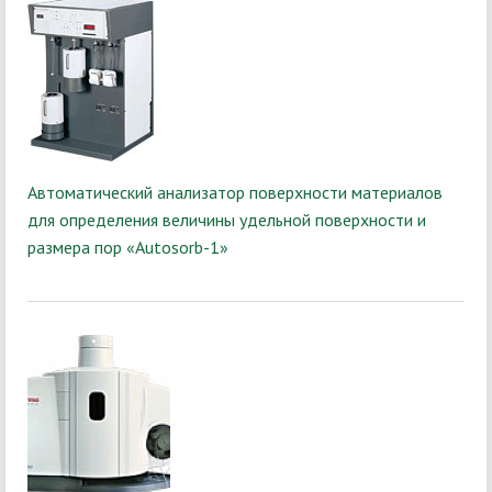
Автоматический анализатор поверхности материалов
для определения величины удельной поверхности и
размера пор «Autosorb-1»