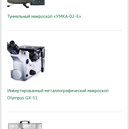
Туннельный микроскоп «УМКА-02-Е»
Инвертированный металлографический микроскоп
Olympus GX-51