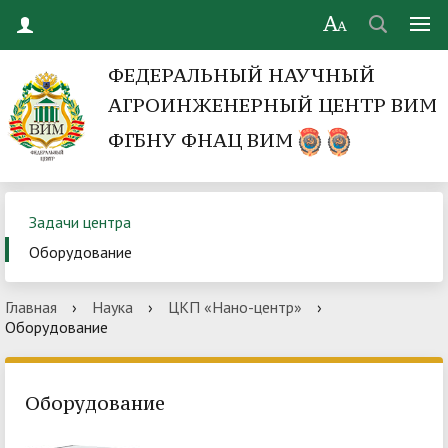
ФЕДЕРАЛЬНЫЙ НАУЧНЫЙ
АГРОИНЖЕНЕРНЫЙ ЦЕНТР ВИМ
ФГБНУ ФНАЦ ВИМ
Задачи центра
Оборудование
Главная
›
Наука
›
ЦКП «Нано-центр»
›
Оборудование
Оборудование